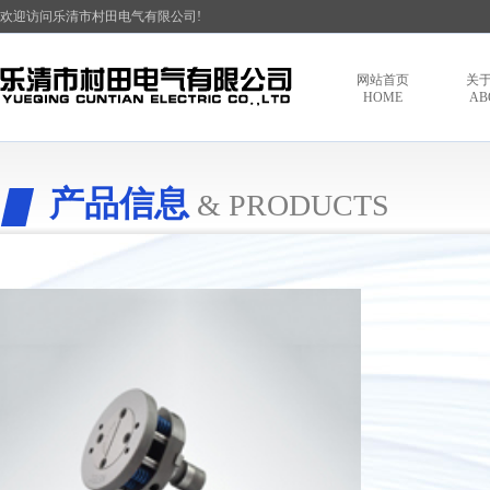
欢迎访问乐清市村田电气有限公司!
网站首页
关
HOME
AB
产品信息
& PRODUCTS