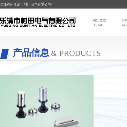
欢迎访问乐清市村田电气有限公司!
网站首页
关
HOME
AB
产品信息
& PRODUCTS